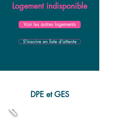
Logement indisponible
Voir les autres logements
S'inscrire en liste d'attente
DPE et GES