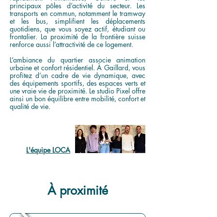
principaux pôles d’activité du secteur. Les
transports en commun, notamment le tramway
et les bus, simplifient les déplacements
quotidiens, que vous soyez actif, étudiant ou
frontalier. La proximité de la frontière suisse
renforce aussi l’attractivité de ce logement.
L’ambiance du quartier associe animation
urbaine et confort résidentiel. À Gaillard, vous
profitez d’un cadre de vie dynamique, avec
des équipements sportifs, des espaces verts et
une vraie vie de proximité. Le studio Pixel offre
ainsi un bon équilibre entre mobilité, confort et
qualité de vie.
L'équipe LOCA
À proximité