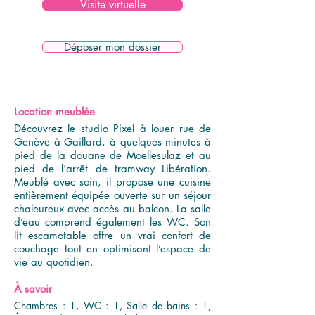
Visite virtuelle
Déposer mon dossier
Location meublée
Découvrez le studio Pixel à louer rue de
Genève à Gaillard, à quelques minutes à
pied de la douane de Moellesulaz et au
pied de l'arrêt de tramway Libération.
Meublé avec soin, il propose une cuisine
entièrement équipée ouverte sur un séjour
chaleureux avec accès au balcon. La salle
d’eau comprend également les WC. Son
lit escamotable offre un vrai confort de
couchage tout en optimisant l’espace de
vie au quotidien.
À savoir
Chambres : 1, WC : 1, Salle de bains : 1,