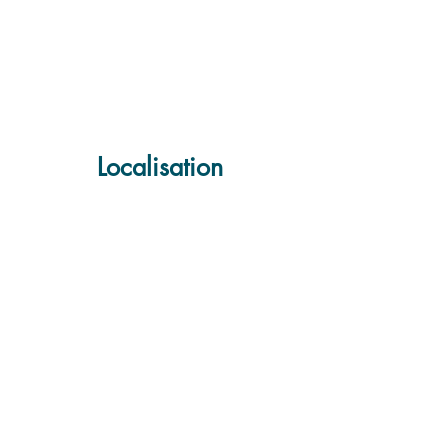
Localisation