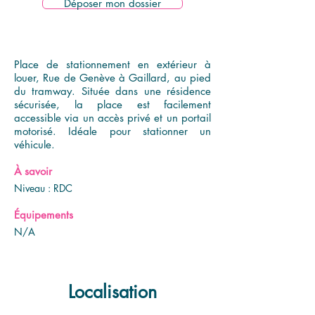
Déposer mon dossier
Place de stationnement en extérieur à
louer, Rue de Genève à Gaillard, au pied
du tramway. Située dans une résidence
sécurisée, la place est facilement
accessible via un accès privé et un portail
motorisé. Idéale pour stationner un
véhicule.
À savoir
Niveau : RDC
Équipements
N/A
Localisation