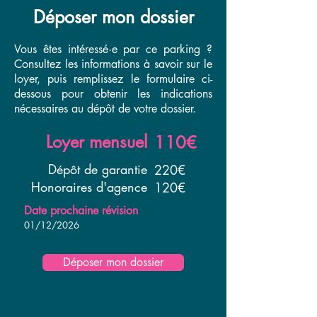
Déposer mon dossier
Vous êtes intéressé·e par ce parking ?
Consultez les informations à savoir sur le
loyer, puis remplissez le formulaire ci-
dessous pour obtenir les indications
nécessaires au dépôt de votre dossier.
​Loyer mensuel
110€
Dépôt de garantie
220€
Honoraires d'agence
120€
Date prochaine révision
01/12/2026
Déposer mon dossier